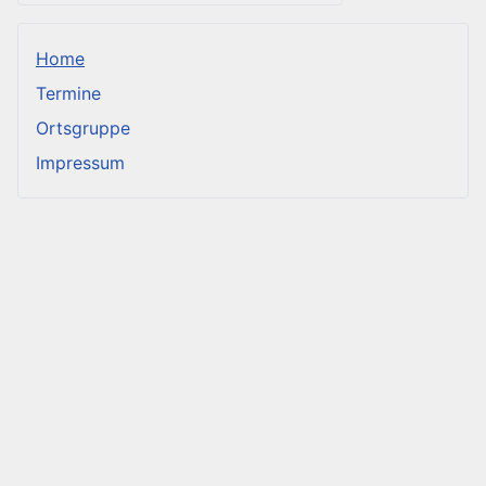
Home
Termine
Ortsgruppe
Impressum