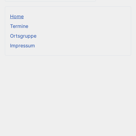
Home
Termine
Ortsgruppe
Impressum